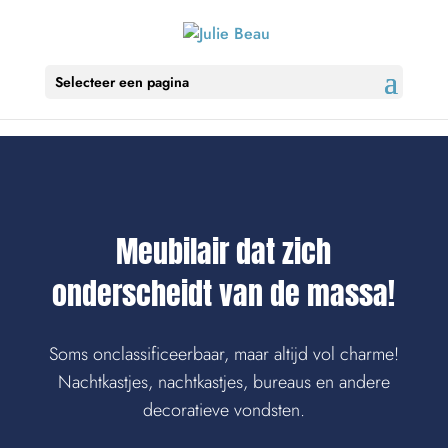
Selecteer een pagina
Meubilair dat zich
onderscheidt van de massa!
Soms onclassificeerbaar, maar altijd vol charme!
Nachtkastjes, nachtkastjes, bureaus en andere
decoratieve vondsten.