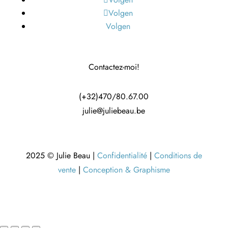
Volgen
Volgen
Contactez-moi!
(+32)470/80.67.00
julie@juliebeau.be
2025 © Julie Beau |
Confidentialité
|
Conditions de
vente
|
Conception & Graphisme