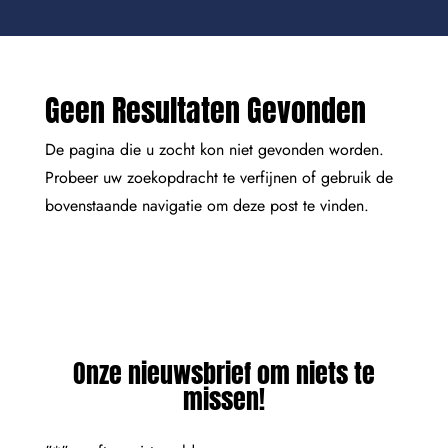
Geen Resultaten Gevonden
De pagina die u zocht kon niet gevonden worden.
Probeer uw zoekopdracht te verfijnen of gebruik de
bovenstaande navigatie om deze post te vinden.
Onze nieuwsbrief om niets te
missen!