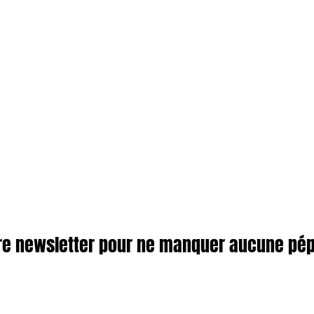
re newsletter pour ne manquer aucune pépi