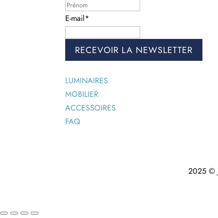
Prénom
E-mail
*
LUMINAIRES
MOBILIER
ACCESSOIRES
FAQ
2025 © J