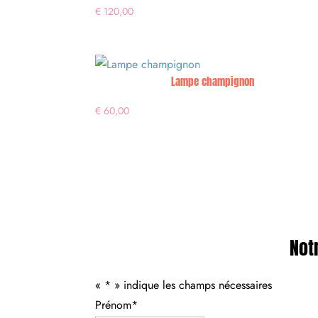
€
120,00
Lampe champignon
€
60,00
Not
«
*
» indique les champs nécessaires
Prénom
*