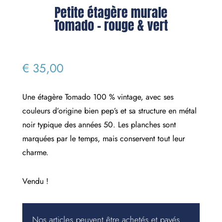
Petite étagère murale
Tomado – rouge & vert
€
35,00
Une étagère Tomado 100 % vintage, avec ses
couleurs d’origine bien pep’s et sa structure en métal
noir typique des années 50. Les planches sont
marquées par le temps, mais conservent tout leur
charme.
Vendu !
Nos articles peuvent être achetés et payés