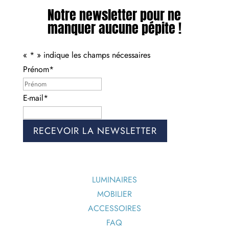
Notre newsletter pour ne
manquer aucune pépite !
«
*
» indique les champs nécessaires
Prénom
*
Prénom
E-mail
*
LUMINAIRES
MOBILIER
ACCESSOIRES
FAQ