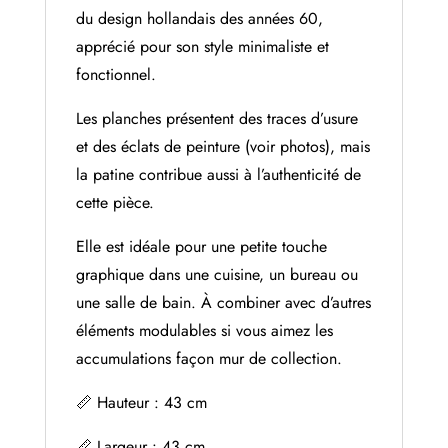
du design hollandais des années 60,
apprécié pour son style minimaliste et
fonctionnel.
Les planches présentent des traces d’usure
et des éclats de peinture (voir photos), mais
la patine contribue aussi à l’authenticité de
cette pièce.
Elle est idéale pour une petite touche
graphique dans une cuisine, un bureau ou
une salle de bain. À combiner avec d’autres
éléments modulables si vous aimez les
accumulations façon mur de collection.
📏 Hauteur : 43 cm
📏 Largeur : 43 cm