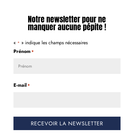
Notre newsletter pour ne
manquer aucune pépite !
«
» indique les champs nécessaires
*
Prénom
*
Prénom
E-mail
*