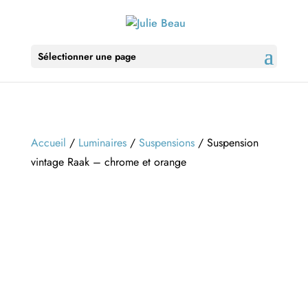
Sélectionner une page
Accueil
/
Luminaires
/
Suspensions
/ Suspension
vintage Raak – chrome et orange