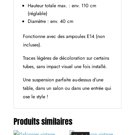
Hauteur totale max. : env. 110 cm
(réglable)
Diamètre : env. 40 cm
Fonctionne avec des ampoules E14 (non
incluses).
Traces légères de décoloration sur certains
tubes, sans impact visuel une fois installé.
Une suspension parfaite au-dessus d’une
table, dans un salon ou dans une entrée qui
ose le style !
Produits similaires