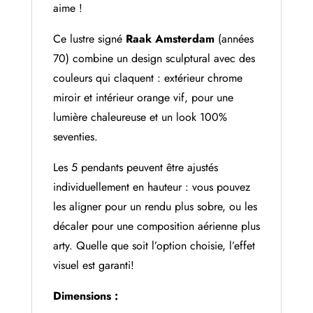
aime !
Ce lustre signé
Raak Amsterdam
(années
70) combine un design sculptural avec des
couleurs qui claquent : extérieur chrome
miroir et intérieur orange vif, pour une
lumière chaleureuse et un look 100%
seventies.
Les 5 pendants peuvent être ajustés
individuellement en hauteur : vous pouvez
les aligner pour un rendu plus sobre, ou les
décaler pour une composition aérienne plus
arty. Quelle que soit l’option choisie, l’effet
visuel est garanti!
Dimensions :