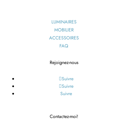
LUMINAIRES
MOBILIER
ACCESSOIRES
FAQ
Rejoignez-nous
Suivre
Suivre
Suivre
Contactez-moi!